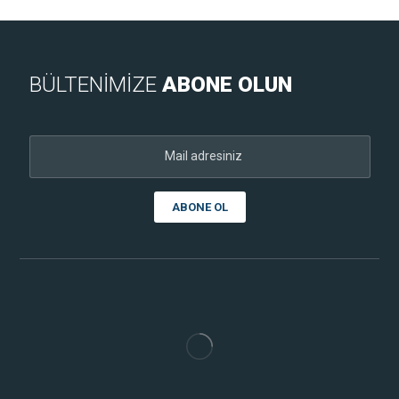
BÜLTENİMİZE
ABONE OLUN
ABONE OL