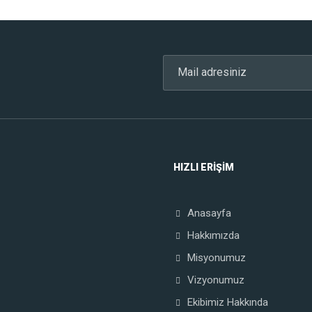
HIZLI ERIŞIM
Anasayfa
Hakkımızda
Misyonumuz
Vizyonumuz
Ekibimiz Hakkında