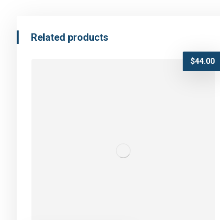
Related products
$
44.00