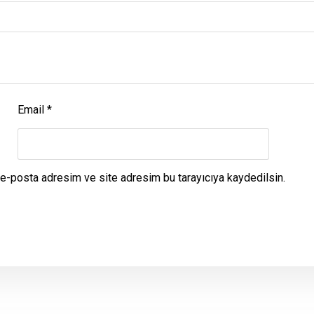
Email
*
 e-posta adresim ve site adresim bu tarayıcıya kaydedilsin.