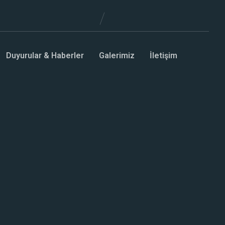
Duyurular & Haberler
Galerimiz
İletişim