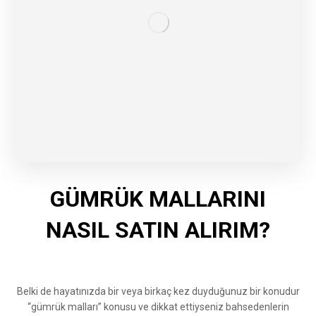
GÜMRÜK MALLARINI
NASIL SATIN ALIRIM?
Belki de hayatınızda bir veya birkaç kez duyduğunuz bir konudur
“gümrük malları” konusu ve dikkat ettiyseniz bahsedenlerin