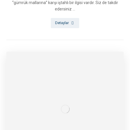
“gümrük mallarına” karşı iştahlı bir ilgisi vardır. Siz de takdir
edersiniz ...
Detaylar