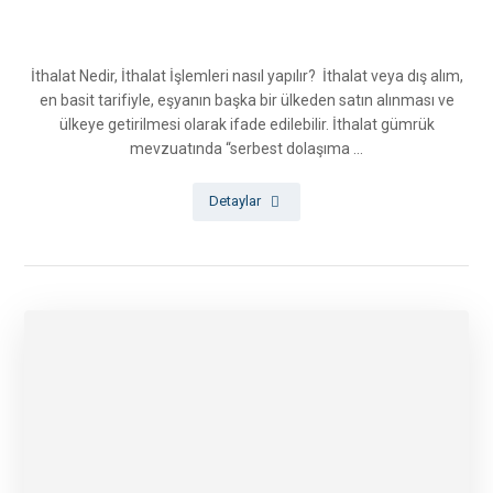
İthalat Nedir, İthalat İşlemleri nasıl yapılır? İthalat veya dış alım,
en basit tarifiyle, eşyanın başka bir ülkeden satın alınması ve
ülkeye getirilmesi olarak ifade edilebilir. İthalat gümrük
mevzuatında “serbest dolaşıma ...
Detaylar