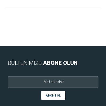
BÜLTENİMİZE
ABONE OLUN
ABONE OL