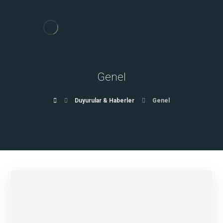
Genel
Duyurular & Haberler
Genel